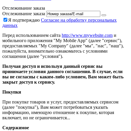
Отслеживание заказа
Отслеживание заказа
Я подтверждаю
Согласие на обработку персональных
данных
Перед использованием сайта
http://www.mywebsite.com
и
мобильного приложения "My Mobile App" (далее "сервис"),
предоставляемых "My Company" (далее "мы", "нас", "наш"),
пожалуйста, внимательно ознакомьтесь с условиями
соглашения (далее "условия").
Получая доступ и используя данный сервис вы
принимаете условия данного соглашения. В случае, если
вы не согласны с каким-либо условием, Вам может быть
закрыт доступ к сервису.
Покупки
При покупке товаров и услуг, предоставляемых сервисом
(далее "покупка"), Вам может потребоваться указать
информацию, имеющую отношение к покупке, которая
включает, но не ограничивается...
Содержимое