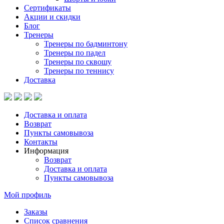
Сертификаты
Акции и скидки
Блог
Тренеры
Тренеры по бадминтону
Тренеры по падел
Тренеры по сквошу
Тренеры по теннису
Доставка
Доставка и оплата
Возврат
Пункты самовывоза
Контакты
Информация
Возврат
Доставка и оплата
Пункты самовывоза
Мой профиль
Заказы
Список сравнения