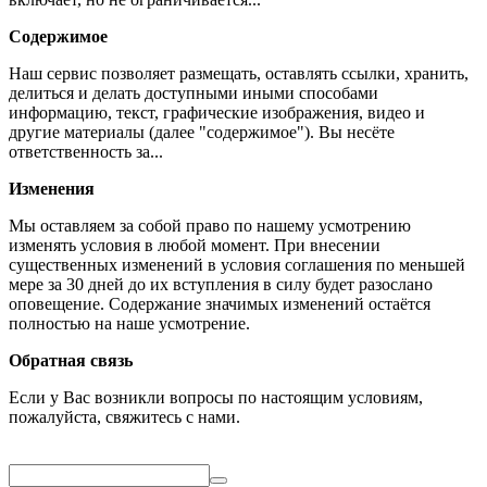
Содержимое
Наш сервис позволяет размещать, оставлять ссылки, хранить,
делиться и делать доступными иными способами
информацию, текст, графические изображения, видео и
другие материалы (далее "содержимое"). Вы несёте
ответственность за...
Изменения
Мы оставляем за собой право по нашему усмотрению
изменять условия в любой момент. При внесении
существенных изменений в условия соглашения по меньшей
мере за 30 дней до их вступления в силу будет разослано
оповещение. Содержание значимых изменений остаётся
полностью на наше усмотрение.
Обратная связь
Если у Вас возникли вопросы по настоящим условиям,
пожалуйста, свяжитесь с нами.