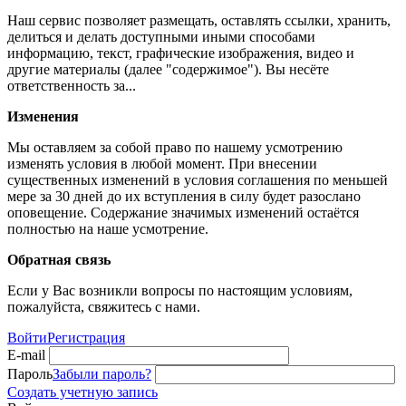
Наш сервис позволяет размещать, оставлять ссылки, хранить,
делиться и делать доступными иными способами
информацию, текст, графические изображения, видео и
другие материалы (далее "содержимое"). Вы несёте
ответственность за...
Изменения
Мы оставляем за собой право по нашему усмотрению
изменять условия в любой момент. При внесении
существенных изменений в условия соглашения по меньшей
мере за 30 дней до их вступления в силу будет разослано
оповещение. Содержание значимых изменений остаётся
полностью на наше усмотрение.
Обратная связь
Если у Вас возникли вопросы по настоящим условиям,
пожалуйста, свяжитесь с нами.
Войти
Регистрация
E-mail
Пароль
Забыли пароль?
Создать учетную запись