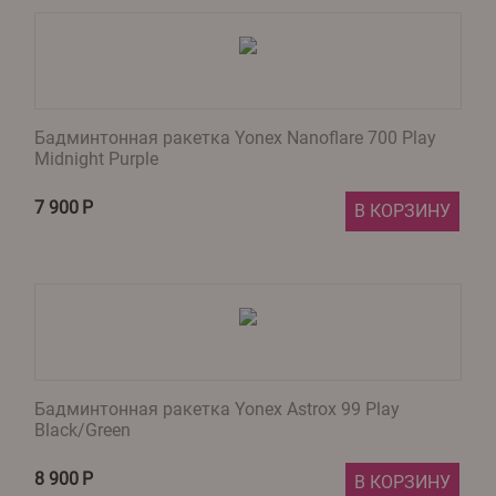
Бадминтонная ракетка Yonex Nanoflare 700 Play
Midnight Purple
7 900
Р
В КОРЗИНУ
Бадминтонная ракетка Yonex Astrox 99 Play
Black/Green
8 900
Р
В КОРЗИНУ