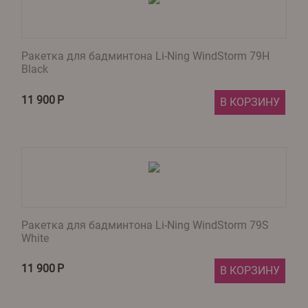
Ракетка для бадминтона Li-Ning WindStorm 79H
Black
11 900
Р
В КОРЗИНУ
Ракетка для бадминтона Li-Ning WindStorm 79S
White
11 900
Р
В КОРЗИНУ