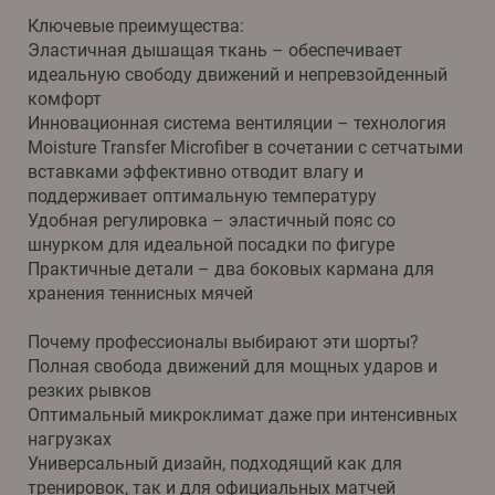
Ключевые преимущества:
Эластичная дышащая ткань – обеспечивает
идеальную свободу движений и непревзойденный
комфорт
Инновационная система вентиляции – технология
Moisture Transfer Microfiber в сочетании с сетчатыми
вставками эффективно отводит влагу и
поддерживает оптимальную температуру
Удобная регулировка – эластичный пояс со
шнурком для идеальной посадки по фигуре
Практичные детали – два боковых кармана для
хранения теннисных мячей
Почему профессионалы выбирают эти шорты?
Полная свобода движений для мощных ударов и
резких рывков
Оптимальный микроклимат даже при интенсивных
нагрузках
Универсальный дизайн, подходящий как для
тренировок, так и для официальных матчей