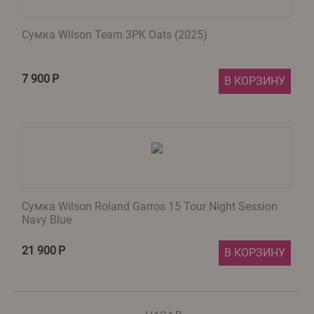
Сумка Wilson Team 3PK Oats (2025)
7 900
Р
В КОРЗИНУ
Сумка Wilson Roland Garros 15 Tour Night Session
Navy Blue​
21 900
Р
В КОРЗИНУ