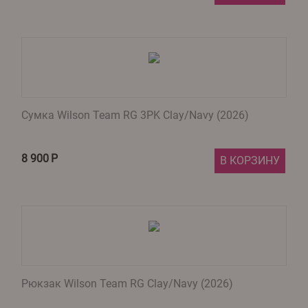
Сумка Wilson Team RG 3PK Clay/Navy (2026)
8 900
Р
В КОРЗИНУ
Рюкзак Wilson Team RG Clay/Navy (2026)