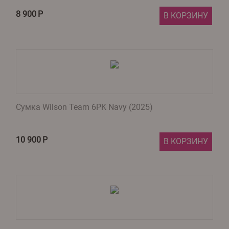
8 900
Р
В КОРЗИНУ
Сумка Wilson Team 6PK Navy (2025)
10 900
Р
В КОРЗИНУ