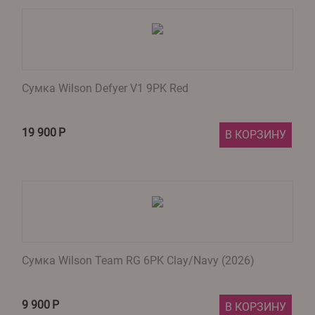
Сумка Wilson Defyer V1 9PK Red
19 900
Р
В КОРЗИНУ
Сумка Wilson Team RG 6PK Clay/Navy (2026)
9 900
Р
В КОРЗИНУ