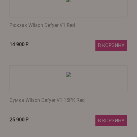
Рюкзак Wilson Defyer V1 Red
14 900
Р
В КОРЗИНУ
Сумка Wilson Defyer V1 15PK Red
25 900
Р
В КОРЗИНУ