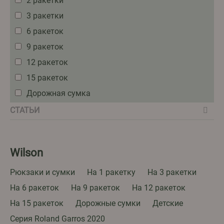
2 ракетки
3 ракетки
6 ракеток
9 ракеток
12 ракеток
15 ракеток
Дорожная сумка
СТАТЬИ
Wilson
Рюкзаки и сумки
На 1 ракетку
На 3 ракетки
На 6 ракеток
На 9 ракеток
На 12 ракеток
На 15 ракеток
Дорожные сумки
Детские
Серия Roland Garros 2020