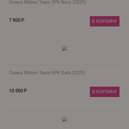
Сумка Wilson Team 3PK Navy (2025)
7 900
Р
В КОРЗИНУ
Сумка Wilson Team 6PK Oats (2025)
10 900
Р
В КОРЗИНУ