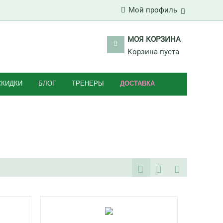
Мой профиль
МОЯ КОРЗИНА
Корзина пуста
СКИДКИ
БЛОГ
ТРЕНЕРЫ
ДОСТАВКА