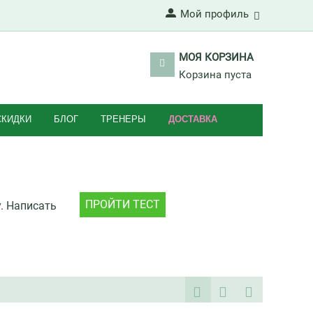
Мой профиль
МОЯ КОРЗИНА
Корзина пуста
СКИДКИ
БЛОГ
ТРЕНЕРЫ
ДОСТАВКА
ПРОЙТИ ТЕСТ
у. Написать