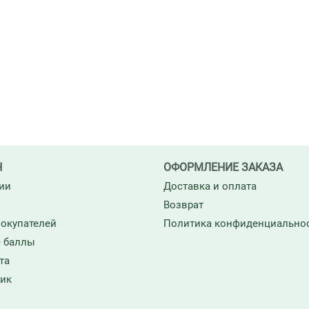
Н
ОФОРМЛЕНИЕ ЗАКАЗА
ии
Доставка и оплата
Возврат
окупателей
Политика конфиденциально
 баллы
та
ик