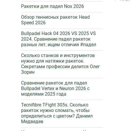
Ракетки для падел Nox 2026
Обзор теннисных ракеток Head
Speed 2026
Bullpadel Hack 04 2026 VS 2025 VS
2024. Сравнение падел ракеток
разных лет, ищем отличия #падел
Сколько станков и инструментов
нужно для натяжки ракеток.
Секретами профессии делится Олег
Зорин
Сравнение ракеток для падел
Bullpadel Vertex и Neuron 2026 c
моделями 2025 года
Tecnifibre TFight 305s. Сколько
ракеток нужно сломать, чтобы
определиться с цветом? Даниил
Медведев