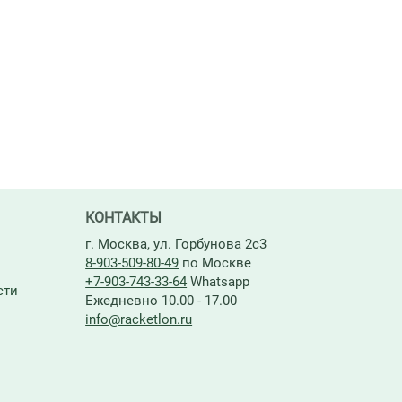
КОНТАКТЫ
г. Москва, ул. Горбунова 2с3
8-903-509-80-49
по Москве
+7-903-743-33-64
Whatsapp
сти
Ежедневно 10.00 - 17.00
info@racketlon.ru