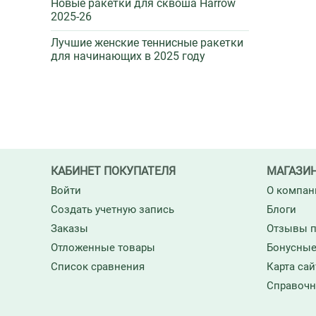
Новые ракетки для сквоша Harrow
2025-26
Лучшие женские теннисные ракетки
для начинающих в 2025 году
КАБИНЕТ ПОКУПАТЕЛЯ
МАГАЗИ
Войти
О компан
Создать учетную запись
Блоги
Заказы
Отзывы п
Отложенные товары
Бонусные
Список сравнения
Карта сай
Справочн