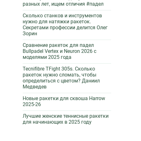
разных лет, ищем отличия #падел
Сколько станков и инструментов
нужно для натяжки ракеток.
Секретами профессии делится Олег
Зорин
Сравнение ракеток для падел
Bullpadel Vertex и Neuron 2026 c
моделями 2025 года
Tecnifibre TFight 305s. Сколько
ракеток нужно сломать, чтобы
определиться с цветом? Даниил
Медведев
Новые ракетки для сквоша Harrow
2025-26
Лучшие женские теннисные ракетки
для начинающих в 2025 году