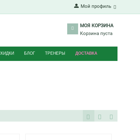
Мой профиль
МОЯ КОРЗИНА
Корзина пуста
СКИДКИ
БЛОГ
ТРЕНЕРЫ
ДОСТАВКА