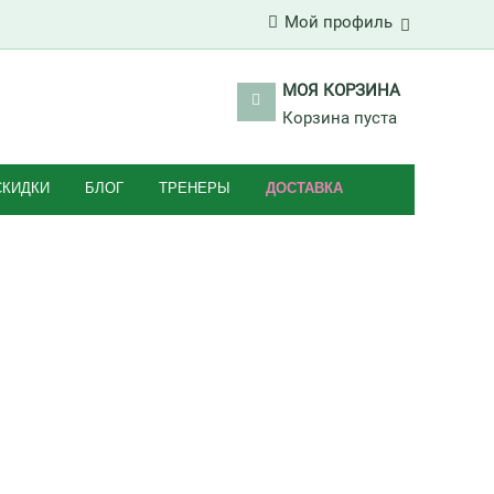
Мой профиль
МОЯ КОРЗИНА
Корзина пуста
СКИДКИ
БЛОГ
ТРЕНЕРЫ
ДОСТАВКА