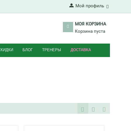
Мой профиль
МОЯ КОРЗИНА
Корзина пуста
СКИДКИ
БЛОГ
ТРЕНЕРЫ
ДОСТАВКА