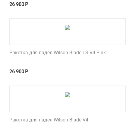
26 900
Р
Ракетка для падел Wilson Blade LS V4 Pink
26 900
Р
Ракетка для падел Wilson Blade V4