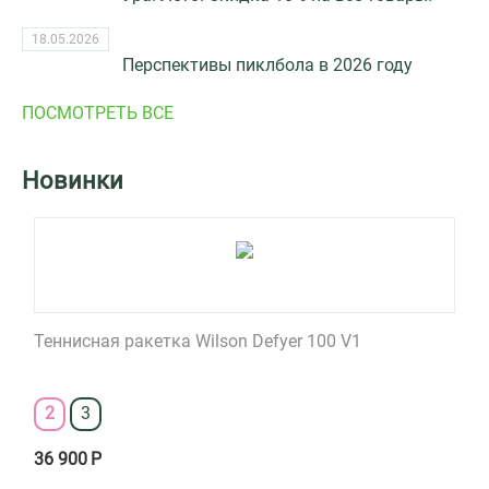
18.05.2026
Перспективы пиклбола в 2026 году
ПОСМОТРЕТЬ ВСЕ
Новинки
Теннисная ракетка Wilson Defyer 100 V1
2
3
36 900
Р