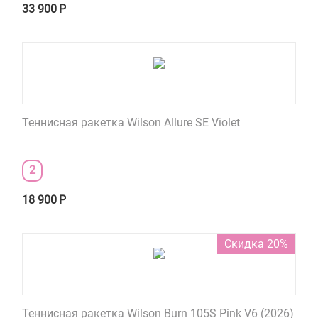
33 900
Р
Теннисная ракетка Wilson Allure SE Violet
2
18 900
Р
Скидка 20%
Теннисная ракетка Wilson Burn 105S Pink V6 (2026)