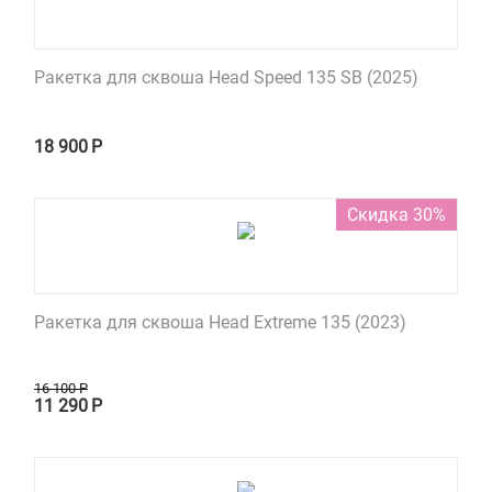
Ракетка для сквоша Head Speed 135 SB (2025)
18 900
Р
Скидка 30%
Ракетка для сквоша Head Extreme 135 (2023)
16 100
Р
11 290
Р