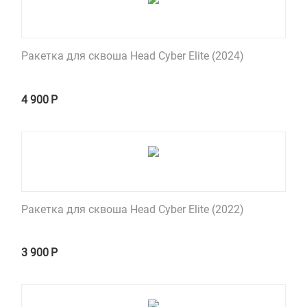
Ракетка для сквоша Head Cyber Elite (2024)
4 900
Р
Ракетка для сквоша Head Cyber Elite (2022)
3 900
Р