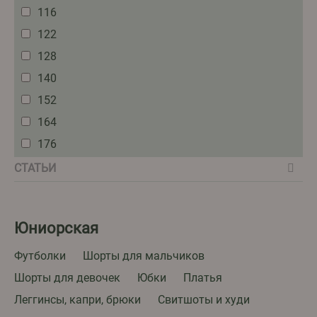
116
122
128
140
152
164
176
СТАТЬИ
Юниорская
Футболки
Шорты для мальчиков
Шорты для девочек
Юбки
Платья
Леггинсы, капри, брюки
Свитшоты и худи