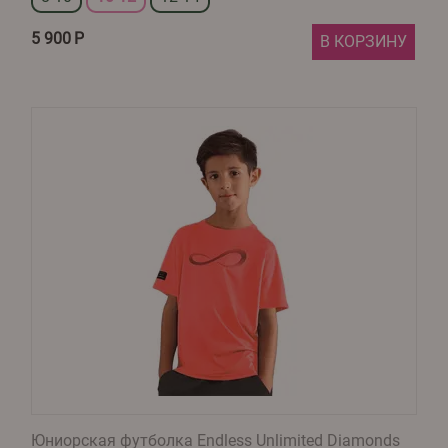
5 900
Р
В КОРЗИНУ
Юниорская футболка Endless Unlimited Diamonds