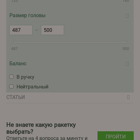
120
140
Размер головы
–
487
500
Баланс
В ручку
Нейтральный
СТАТЬИ
Не знаете какую ракетку
выбрать?
ПРОЙТИ
Ответьте на 4 вопроса за минуту и