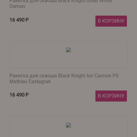
Ракетка для сквоша Black Knight Great White
Demon
16 490
Р
В КОРЗИНУ
Ракетка для сквоша Black Knight Ion Cannon PS
Mathieu Castagnet
16 490
Р
В КОРЗИНУ