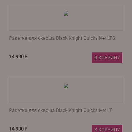
Ракетка для сквоша Black Knight Quicksilver LTS
14 990
Р
В КОРЗИНУ
Ракетка для сквоша Black Knight Quicksilver LT
14 990
Р
В КОРЗИНУ