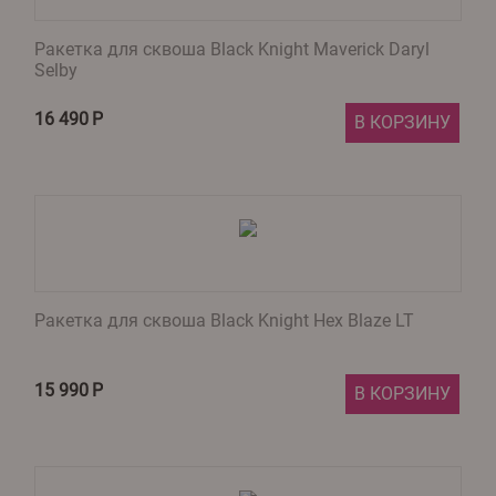
Ракетка для сквоша Black Knight Maverick Daryl
Selby
16 490
Р
В КОРЗИНУ
Ракетка для сквоша Black Knight Hex Blaze LT
15 990
Р
В КОРЗИНУ