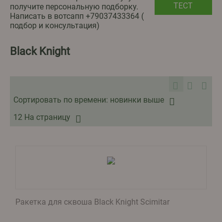
ТЕСТ
получите персональную подборку.
Написать в вотсапп ‪+79037433364‬ (
подбор и консультация)
Black Knight
Сортировать по времени: новинки выше
12 На страницу
Ракетка для сквоша Black Knight Scimitar