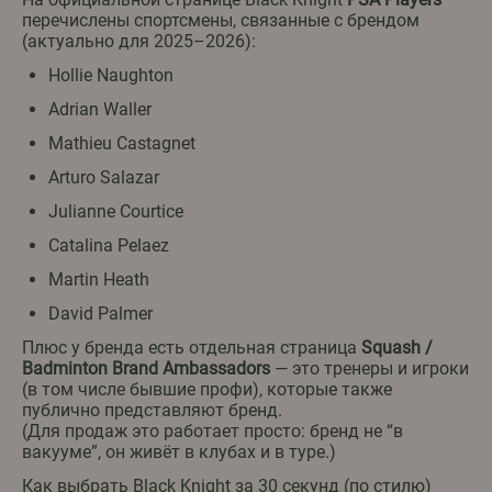
перечислены спортсмены, связанные с брендом
(актуально для 2025–2026):
Hollie Naughton
Adrian Waller
Mathieu Castagnet
Arturo Salazar
Julianne Courtice
Catalina Pelaez
Martin Heath
David Palmer
Плюс у бренда есть отдельная страница
Squash /
Badminton Brand Ambassadors
— это тренеры и игроки
(в том числе бывшие профи), которые также
публично представляют бренд.
(Для продаж это работает просто: бренд не “в
вакууме”, он живёт в клубах и в туре.)
Как выбрать Black Knight за 30 секунд (по стилю)