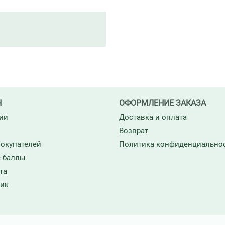
Н
ОФОРМЛЕНИЕ ЗАКАЗА
ии
Доставка и оплата
Возврат
окупателей
Политика конфиденциально
 баллы
та
ик