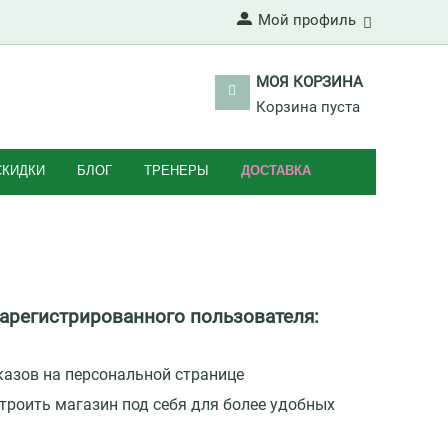
Мой профиль
МОЯ КОРЗИНА
Корзина пуста
СКИДКИ
БЛОГ
ТРЕНЕРЫ
ДОСТАВКА
арегистрированного пользователя:
казов на персональной странице
роить магазин под себя для более удобных