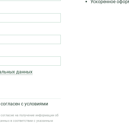
Ускоренное офор
нальных данных
согласен с условиями
 согласие на получение информации об
данных в соответствии с указанным