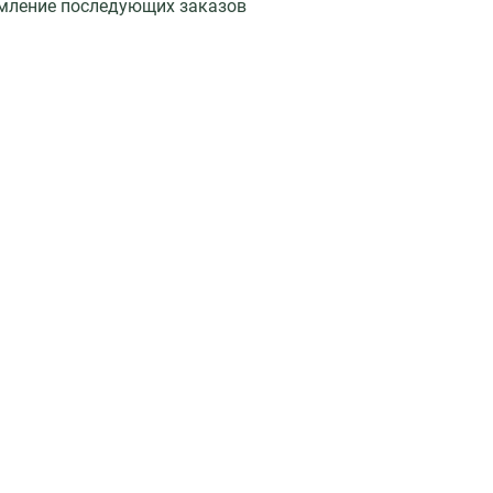
мление последующих заказов