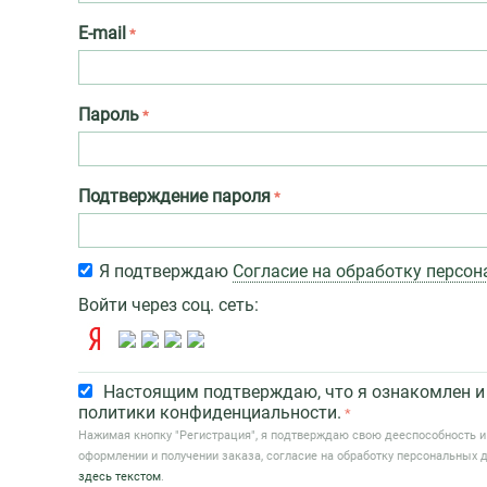
E-mail
Пароль
Подтверждение пароля
Я подтверждаю
Согласие на обработку персо
Войти через соц. сеть:
Настоящим подтверждаю, что я ознакомлен и 
политики конфиденциальности.
Нажимая кнопку "Регистрация", я подтверждаю свою дееспособность и
оформлении и получении заказа, согласие на обработку персональных 
здесь текстом
.