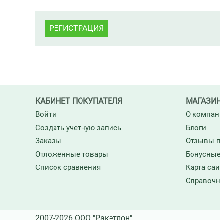
РЕГИСТРАЦИЯ
КАБИНЕТ ПОКУПАТЕЛЯ
МАГАЗИ
Войти
О компан
Создать учетную запись
Блоги
Заказы
Отзывы п
Отложенные товары
Бонусные
Список сравнения
Карта сай
Справочн
2007-2026 ООО "Ракетлон"