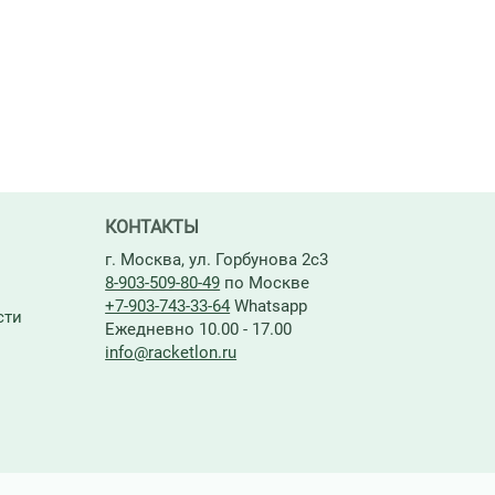
КОНТАКТЫ
г. Москва, ул. Горбунова 2с3
8-903-509-80-49
по Москве
+7-903-743-33-64
Whatsapp
сти
Ежедневно 10.00 - 17.00
info@racketlon.ru