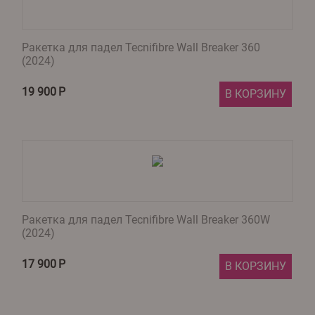
Ракетка для падел Tecnifibre Wall Breaker 360
(2024)​
19 900
Р
В КОРЗИНУ
Ракетка для падел Tecnifibre Wall Breaker 360W
(2024)
17 900
Р
В КОРЗИНУ