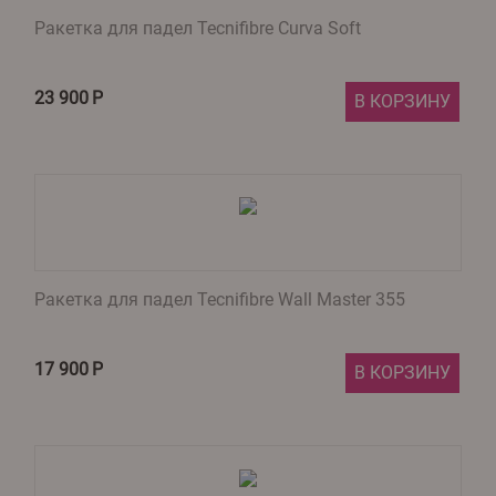
Ракетка для падел Tecnifibre Curva Soft
23 900
Р
В КОРЗИНУ
Ракетка для падел Tecnifibre Wall Master 355
17 900
Р
В КОРЗИНУ