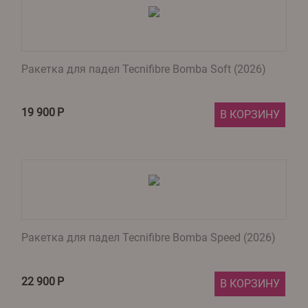
Ракетка для падел Tecnifibre Bomba Soft (2026)
19 900
Р
В КОРЗИНУ
Ракетка для падел Tecnifibre Bomba Speed (2026)
22 900
Р
В КОРЗИНУ