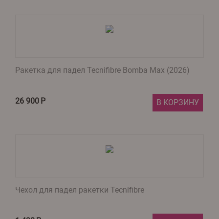
Ракетка для падел Tecnifibre Bomba Max (2026)
26 900
Р
В КОРЗИНУ
Чехол для падел ракетки Tecnifibre