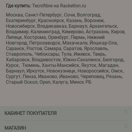
Где купить:
Tecnifibre на Racketlon.ru
Москва, Санкт-Петербург, Сочи, Волгоград,
Екатеринбург, Красноярск, Казань, Воронеж,
Новосибирск, Владикавказ, Барнаул, Архангельск,
Владимир, Калининград, Кемерово, Астрахань, Киров,
Липецк, Кострома, Оренбург, Пермь, Нижний
Новгород, Петрозаводск, Махачкала, Йошкар-Ола,
Саранск, Ростов, Самара, Саратов, Ярославль,
Ставрополь, Чебоксары, Тула, Ижевск, Тверь,
Хабаровск, Владивосток, Южно-Сахалинск, Белгород,
Курск, Тюмень, Ханты-Мансийск, Якутск, Магадан,
Барнаул, Иркутск, Новокузнецк, Новороссийск, Омск,
Сургут, Пенза, Иваново, Иваново, Череповец, Рязань,
Старый Оскол, Орел, Калуга, Минск РБ
КАБИНЕТ ПОКУПАТЕЛЯ
МАГАЗИН