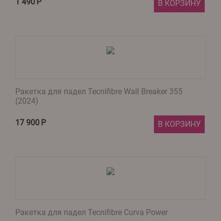
1 490
Р
В КОРЗИНУ
Ракетка для падел Tecnifibre Wall Breaker 355
(2024)
17 900
Р
В КОРЗИНУ
Ракетка для падел Tecnifibre Curva Power