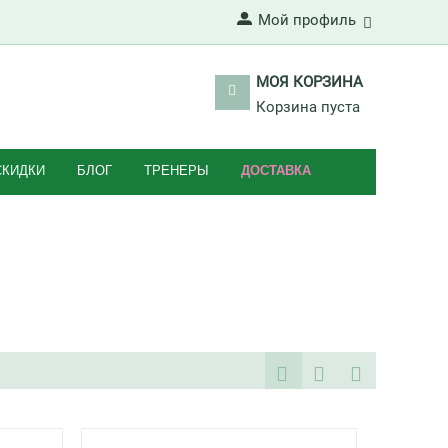
Мой профиль
МОЯ КОРЗИНА
Корзина пуста
СКИДКИ
БЛОГ
ТРЕНЕРЫ
ДОСТАВКА