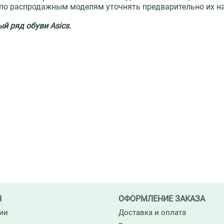
по распродажным моделям уточнять предварительно их нал
й ряд обуви Asics.
Н
ОФОРМЛЕНИЕ ЗАКАЗА
ии
Доставка и оплата