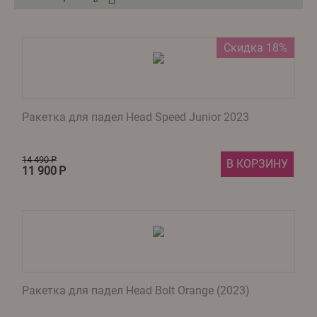
Скидка 18%
Ракетка для падел Head Speed Junior 2023
14 490
Р
В КОРЗИНУ
11 900
Р
Ракетка для падел Head Bolt Orange (2023)