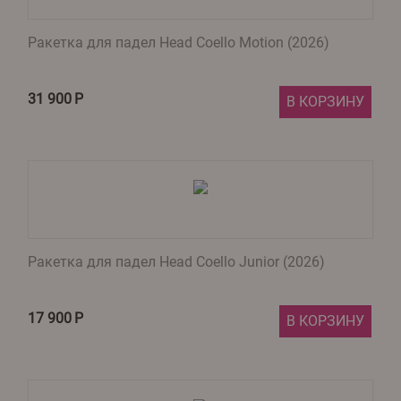
Ракетка для падел Head Coello Motion (2026)
31 900
Р
В КОРЗИНУ
Ракетка для падел Head Coello Junior (2026)
17 900
Р
В КОРЗИНУ