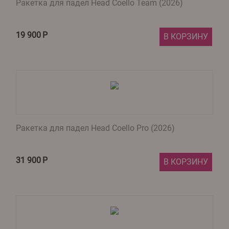
Ракетка для падел Head Coello Team (2026)
19 900
Р
В КОРЗИНУ
Ракетка для падел Head Coello Pro (2026)
31 900
Р
В КОРЗИНУ