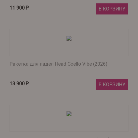
11 900
Р
В КОРЗИНУ
Ракетка для падел Head Coello Vibe (2026)
13 900
Р
В КОРЗИНУ