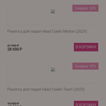
Скидка 10%
Ракетка для падел Head Coello Motion (2025)
31 900
Р
В КОРЗИНУ
28 690
Р
Скидка 10%
Ракетка для падел Head Coello Team (2025)
19 900
Р
В КОРЗИНУ