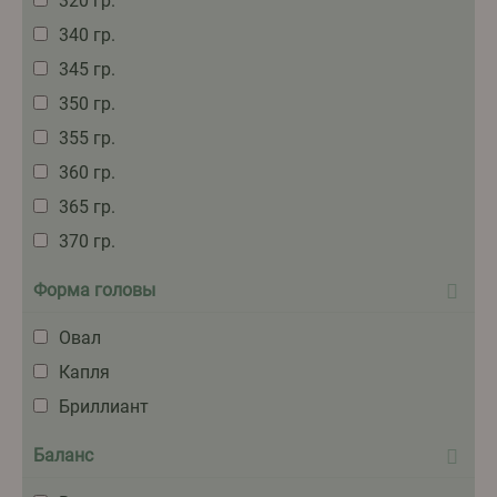
320 гр.
340 гр.
345 гр.
350 гр.
355 гр.
360 гр.
365 гр.
370 гр.
Форма головы
Овал
Капля
Бриллиант
Баланс