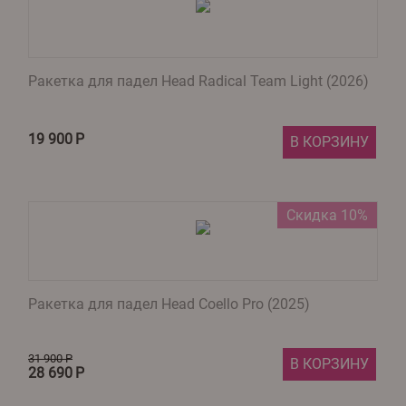
Ракетка для падел Head Radical Team Light (2026)
19 900
Р
В КОРЗИНУ
Скидка 10%
Ракетка для падел Head Coello Pro (2025)
31 900
Р
В КОРЗИНУ
28 690
Р