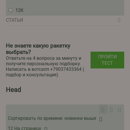
12K
СТАТЬИ
Не знаете какую ракетку
выбрать?
ПРОЙТИ
Ответьте на 4 вопроса за минуту и
ТЕСТ
получите персональную подборку.
Написать в вотсапп ‪+79037433364‬ (
подбор и консультация)
Head
Сортировать по времени: новинки выше
12 На страницу