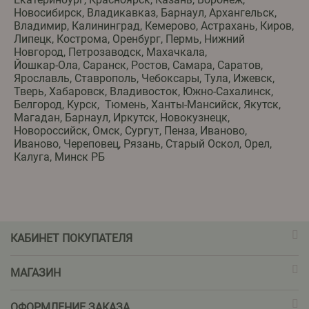
Новосибирск, Владикавказ, Барнаул, Архангельск,
Владимир, Калининград, Кемерово, Астрахань, Киров,
Липецк, Кострома, Оренбург, Пермь, Нижний
Новгород, Петрозаводск, Махачкала,
Йошкар-Ола, Саранск, Ростов, Самара, Саратов,
Ярославль, Ставрополь, Чебоксары, Тула, Ижевск,
Тверь, Хабаровск, Владивосток, Южно-Сахалинск,
Белгород, Курск, Тюмень, Ханты-Мансийск, Якутск,
Магадан, Барнаул, Иркутск, Новокузнецк,
Новороссийск, Омск, Сургут, Пенза, Иваново,
Иваново, Череповец, Рязань, Старый Оскол, Орел,
Калуга, Минск РБ
КАБИНЕТ ПОКУПАТЕЛЯ
МАГАЗИН
ОФОРМЛЕНИЕ ЗАКАЗА