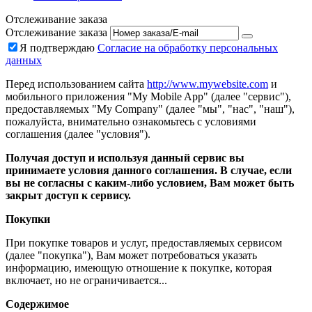
Отслеживание заказа
Отслеживание заказа
Я подтверждаю
Согласие на обработку персональных
данных
Перед использованием сайта
http://www.mywebsite.com
и
мобильного приложения "My Mobile App" (далее "сервис"),
предоставляемых "My Company" (далее "мы", "нас", "наш"),
пожалуйста, внимательно ознакомьтесь с условиями
соглашения (далее "условия").
Получая доступ и используя данный сервис вы
принимаете условия данного соглашения. В случае, если
вы не согласны с каким-либо условием, Вам может быть
закрыт доступ к сервису.
Покупки
При покупке товаров и услуг, предоставляемых сервисом
(далее "покупка"), Вам может потребоваться указать
информацию, имеющую отношение к покупке, которая
включает, но не ограничивается...
Содержимое