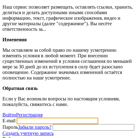
Наш сервис позволяет размещать, оставлять ссылки, хранить,
делиться и делать доступными иными способами
информацию, текст, графические изображения, видео и
другие материалы (далее "содержимое"). Вы несёте
ответственность за...
Изменения
Мы оставляем за собой право по нашему усмотрению
изменять условия в любой момент. При внесении
существенных изменений в условия соглашения по меньшей
мере за 30 дней до их вступления в силу будет разослано
оповещение. Содержание значимых изменений остаётся
полностью на наше усмотрение.
Обратная связь
Если у Вас возникли вопросы по настоящим условиям,
пожалуйста, свяжитесь с нами.
Войти
Регистрация
E-mail
Пароль
Забыли пароль?
Создать учетную запись