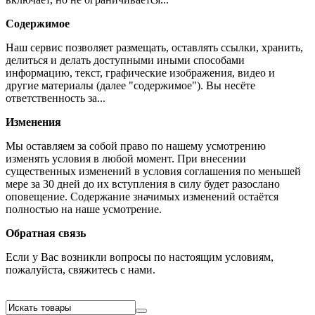
Содержимое
Наш сервис позволяет размещать, оставлять ссылки, хранить,
делиться и делать доступными иными способами
информацию, текст, графические изображения, видео и
другие материалы (далее "содержимое"). Вы несёте
ответственность за...
Изменения
Мы оставляем за собой право по нашему усмотрению
изменять условия в любой момент. При внесении
существенных изменений в условия соглашения по меньшей
мере за 30 дней до их вступления в силу будет разослано
оповещение. Содержание значимых изменений остаётся
полностью на наше усмотрение.
Обратная связь
Если у Вас возникли вопросы по настоящим условиям,
пожалуйста, свяжитесь с нами.