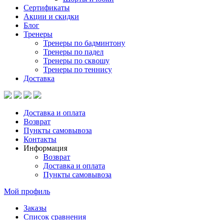
Сертификаты
Акции и скидки
Блог
Тренеры
Тренеры по бадминтону
Тренеры по падел
Тренеры по сквошу
Тренеры по теннису
Доставка
Доставка и оплата
Возврат
Пункты самовывоза
Контакты
Информация
Возврат
Доставка и оплата
Пункты самовывоза
Мой профиль
Заказы
Список сравнения