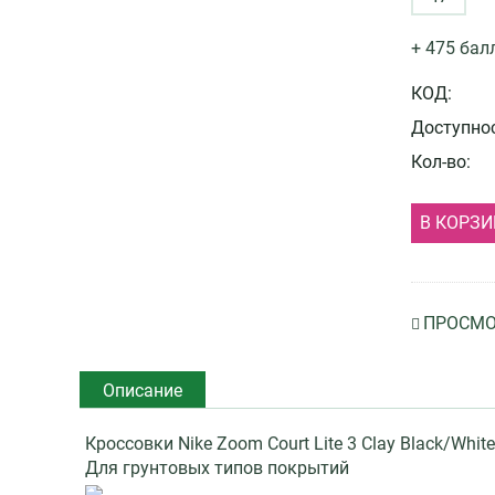
+ 475 бал
КОД:
Доступнос
Кол-во:
В КОРЗИ
ПРОСМО
Описание
Кроссовки Nike Zoom Court Lite 3 Clay Black/White
Для грунтовых типов покрытий