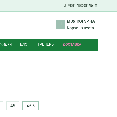
Мой профиль
МОЯ КОРЗИНА
Корзина пуста
СКИДКИ
БЛОГ
ТРЕНЕРЫ
ДОСТАВКА
45
45.5