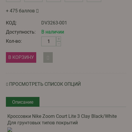
+ 475 баллов
КОД:
DV3263-001
Доступность:
В наличии
+
Кол-во:
−
В КОРЗИНУ
ПРОСМОТРЕТЬ СПИСОК ОПЦИЙ
Описание
Кроссовки Nike Zoom Court Lite 3 Clay Black/White
Для грунтовых типов покрытий