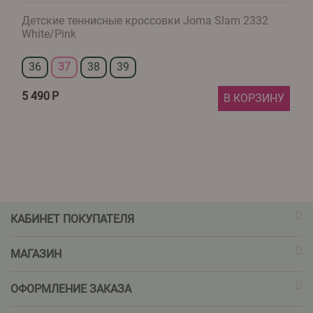
Детские теннисные кроссовки Joma Slam 2332
White/Pink
36
37
38
39
5 490
Р
В КОРЗИНУ
КАБИНЕТ ПОКУПАТЕЛЯ
МАГАЗИН
ОФОРМЛЕНИЕ ЗАКАЗА