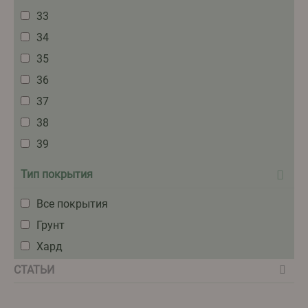
33
34
35
36
37
38
39
Тип покрытия
Все покрытия
Грунт
Хард
СТАТЬИ