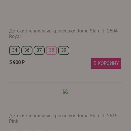
Детские теннисные кроссовки Joma Slam Jr 2504
Royal
34
36
37
38
39
5 900
Р
В КОРЗИНУ
Детские теннисные кроссовки Joma Slam Jr 2519
Pink