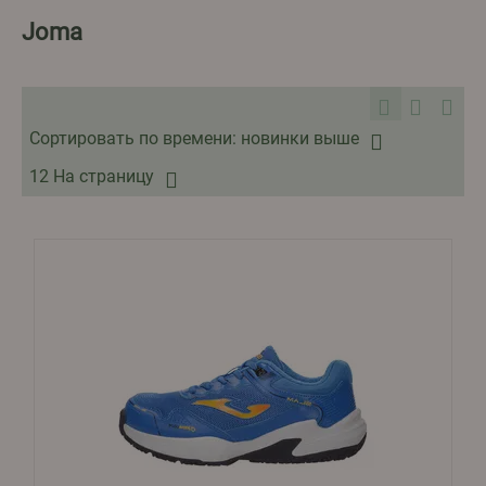
Joma
Сортировать по времени: новинки выше
12 На страницу