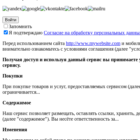
Войти
Запомнить
Я подтверждаю
Согласие на обработку персональных данны
Перед использованием сайта
http://www.mywebsite.com
и мобиль
внимательно ознакомьтесь с условиями соглашения (далее "усло
Получая доступ и используя данный сервис вы принимаете у
сервису.
Покупки
При покупке товаров и услуг, предоставляемых сервисом (дале
ограничивается...
Содержимое
Наш сервис позволяет размещать, оставлять ссылки, хранить,
(далее "содержимое"). Вы несёте ответственность за...
Изменения