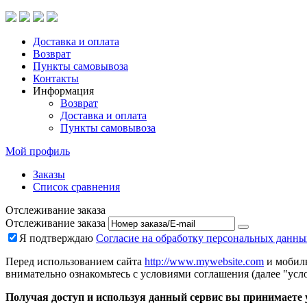
Доставка и оплата
Возврат
Пункты самовывоза
Контакты
Информация
Возврат
Доставка и оплата
Пункты самовывоза
Мой профиль
Заказы
Список сравнения
Отслеживание заказа
Отслеживание заказа
Я подтверждаю
Согласие на обработку персональных данны
Перед использованием сайта
http://www.mywebsite.com
и мобиль
внимательно ознакомьтесь с условиями соглашения (далее "усло
Получая доступ и используя данный сервис вы принимаете у