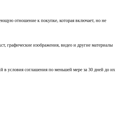
еющую отношение к покупке, которая включает, но не
ст, графические изображения, видео и другие материалы
 в условия соглашения по меньшей мере за 30 дней до их