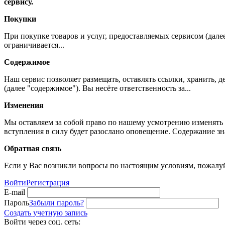
сервису.
Покупки
При покупке товаров и услуг, предоставляемых сервисом (дале
ограничивается...
Содержимое
Наш сервис позволяет размещать, оставлять ссылки, хранить,
(далее "содержимое"). Вы несёте ответственность за...
Изменения
Мы оставляем за собой право по нашему усмотрению изменять 
вступления в силу будет разослано оповещение. Содержание з
Обратная связь
Если у Вас возникли вопросы по настоящим условиям, пожалуй
Войти
Регистрация
E-mail
Пароль
Забыли пароль?
Создать учетную запись
Войти через соц. сеть: