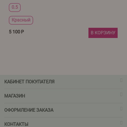
0.5
Красный
5 100
Р
В КОРЗИНУ
КАБИНЕТ ПОКУПАТЕЛЯ
МАГАЗИН
ОФОРМЛЕНИЕ ЗАКАЗА
КОНТАКТЫ