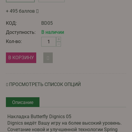
+ 495 баллов
КОД:
BD05
Доступность:
В наличии
+
Кол-во:
−
В КОРЗИНУ
ПРОСМОТРЕТЬ СПИСОК ОПЦИЙ
Описание
Накладка Butterfly Dignics 05
Dignics ведёт Вашу игру на более высокий уровень.
Сочетание новой и улучшенной технологии Spring