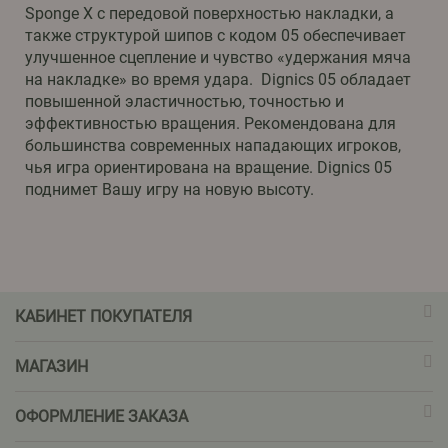
Sponge X с передовой поверхностью накладки, а
также структурой шипов с кодом 05 обеспечивает
улучшенное сцепление и чувство «удержания мяча
на накладке» во время удара. Dignics 05 обладает
повышенной эластичностью, точностью и
эффективностью вращения. Рекомендована для
большинства современных нападающих игроков,
чья игра ориентирована на вращение. Dignics 05
поднимет Вашу игру на новую высоту.
КАБИНЕТ ПОКУПАТЕЛЯ
МАГАЗИН
ОФОРМЛЕНИЕ ЗАКАЗА