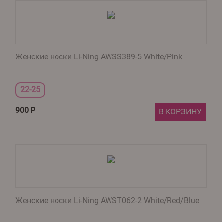
Женские носки Li-Ning AWSS389-5 White/Pink
22-25
900
Р
В КОРЗИНУ
Женские носки Li-Ning AWST062-2 White/Red/Blue