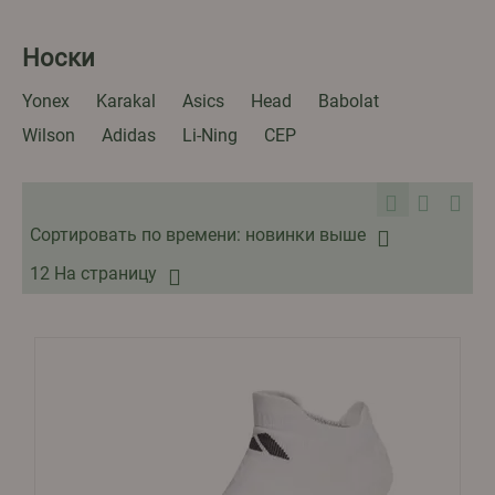
Носки
Yonex
Karakal
Asics
Head
Babolat
Wilson
Adidas
Li-Ning
CEP
Сортировать по времени: новинки выше
12 На страницу