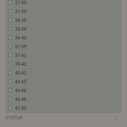
27-30
31-34
34-36
35-38
36-40
37-39
37-42
39-42
40-42
43-45
43-46
46-48
47-50
СТАТЬИ