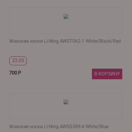
Женские носки Li-Ning AWST062-1 White/Black/Red
22-25
700
Р
В КОРЗИНУ
Женские носки Li-Ning AWSS389-4 White/Blue