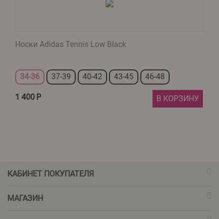
Носки Adidas Tennis Low Black
34-36
37-39
40-42
43-45
46-48
1 400
Р
В КОРЗИНУ
КАБИНЕТ ПОКУПАТЕЛЯ
МАГАЗИН