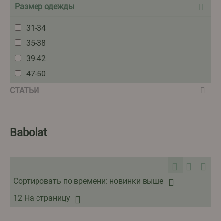
Размер одежды
31-34
35-38
39-42
47-50
СТАТЬИ
Babolat
Сортировать по времени: новинки выше
12 На страницу