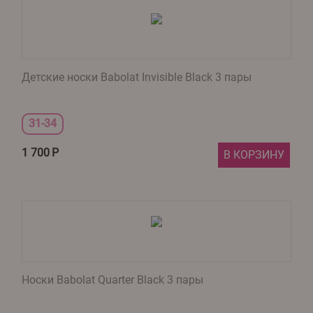
Детские носки Babolat Invisible Black 3 пары
31-34
1 700
Р
В КОРЗИНУ
Носки Babolat Quarter Black 3 пары