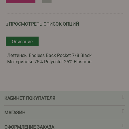
ПРОСМОТРЕТЬ СПИСОК ОПЦИЙ
Описание
Леггинсы Endless Back Pocket 7/8 Black
Материалы: 75% Polyester 25% Elastane
КАБИНЕТ ПОКУПАТЕЛЯ
МАГАЗИН
ОФОРМЛЕНИЕ ЗАКАЗА