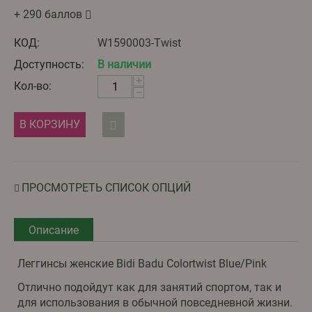
+ 290 баллов
КОД:
W1590003-Twist
Доступность:
В наличии
+
Кол-во:
−
В КОРЗИНУ
ПРОСМОТРЕТЬ СПИСОК ОПЦИЙ
Описание
Леггинсы женские Bidi Badu Colortwist Blue/Pink
Отлично подойдут как для занятий спортом, так и
для использования в обычной повседневной жизни.