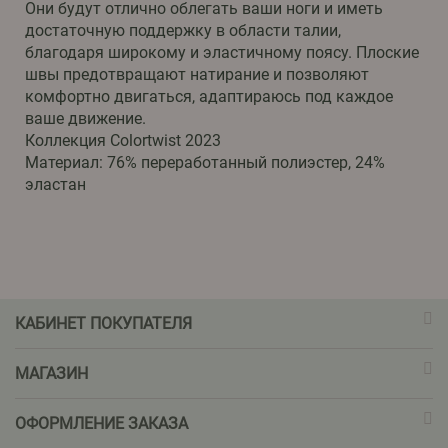
Они будут отлично облегать ваши ноги и иметь
достаточную поддержку в области талии,
благодаря широкому и эластичному поясу. Плоские
швы предотвращают натирание и позволяют
комфортно двигаться, адаптираюсь под каждое
ваше движение.
Коллекция Colortwist 2023
Материал: 76% переработанный полиэстер, 24%
эластан
КАБИНЕТ ПОКУПАТЕЛЯ
МАГАЗИН
ОФОРМЛЕНИЕ ЗАКАЗА