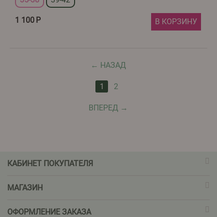
1 100
Р
В КОРЗИНУ
НАЗАД
1
2
ВПЕРЕД
КАБИНЕТ ПОКУПАТЕЛЯ
МАГАЗИН
ОФОРМЛЕНИЕ ЗАКАЗА