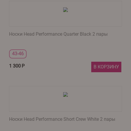
Носки Head Performance Quarter Black 2 пары
43-46
1 300
Р
В КОРЗИНУ
Носки Head Performance Short Crew White 2 пары