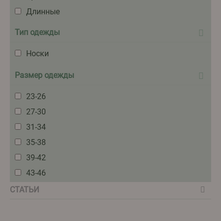
Длинные
Тип одежды
Носки
Размер одежды
23-26
27-30
31-34
35-38
39-42
43-46
СТАТЬИ