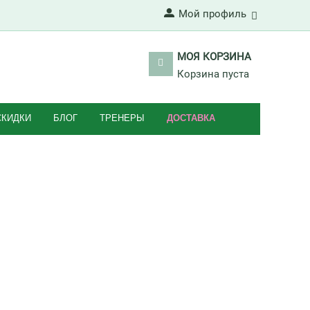
Мой профиль
МОЯ КОРЗИНА
Корзина пуста
СКИДКИ
БЛОГ
ТРЕНЕРЫ
ДОСТАВКА