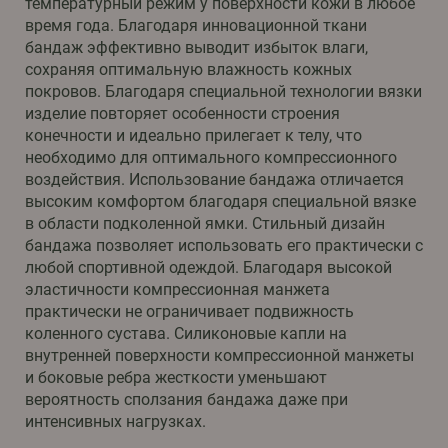
температурный режим у поверхности кожи в любое
время года. Благодаря инновационной ткани
бандаж эффективно выводит избыток влаги,
сохраняя оптимальную влажность кожных
покровов. Благодаря специальной технологии вязки
изделие повторяет особенности строения
конечности и идеально прилегает к телу, что
необходимо для оптимального компрессионного
воздействия. Использование бандажа отличается
высоким комфортом благодаря специальной вязке
в области подколенной ямки. Стильный дизайн
бандажа позволяет использовать его практически с
любой спортивной одеждой. Благодаря высокой
эластичности компрессионная манжета
практически не ограничивает подвижность
коленного сустава. Силиконовые капли на
внутренней поверхности компрессионной манжеты
и боковые ребра жесткости уменьшают
вероятность сползания бандажа даже при
интенсивных нагрузках.