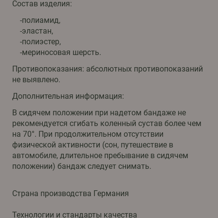
Состав изделия:
-полиамид,
-эластан,
-полиэстер,
-мериносовая шерсть.
Противопоказания: абсолютных противопоказаний
не выявлено.
Дополнительная информация:
В сидячем положении при надетом бандаже не
рекомендуется сгибать коленный сустав более чем
на 70°. При продолжительном отсутствии
физической активности (сон, путешествие в
автомобиле, длительное пребывание в сидячем
положении) бандаж следует снимать.
Страна производства Германия
Технологии и стандарты качества