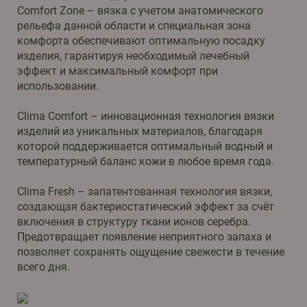
Comfort Zone – вязка с учетом анатомического
рельефа данной области и специальная зона
комфорта обеспечивают оптимальную посадку
изделия, гарантируя необходимый лечебный
эффект и максимальный комфорт при
использовании.
Clima Comfort – инновационная технология вязки
изделий из уникальных материалов, благодаря
которой поддерживается оптимальный водный и
температурный баланс кожи в любое время года.
Clima Fresh – запатентованная технология вязки,
создающая бактериостатический эффект за счёт
включения в структуру ткани ионов серебра.
Предотвращает появление неприятного запаха и
позволяет сохранять ощущение свежести в течение
всего дня.