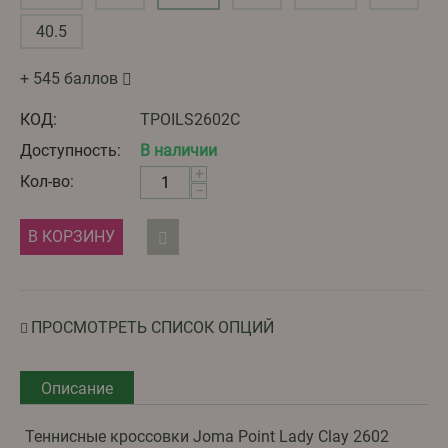
40.5
+ 545 баллов
КОД:
TPOILS2602C
Доступность:
В наличии
+
Кол-во:
−
В КОРЗИНУ
ПРОСМОТРЕТЬ СПИСОК ОПЦИЙ
Описание
Теннисные кроссовки Joma Point Lady Clay 2602