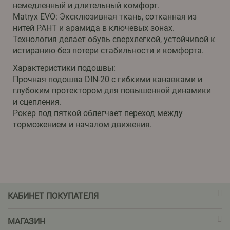
немедленный и длительный комфорт.
Matryx EVO: Эксклюзивная ткань, сотканная из
нитей PAHT и арамида в ключевых зонах.
Технология делает обувь сверхлегкой, устойчивой к
истиранию без потери стабильности и комфорта.
Характеристики подошвы:
Прочная подошва DIN-20 с гибкими канавками и
глубоким протектором для повышенной динамики
и сцепления.
Рокер под пяткой облегчает переход между
торможением и началом движения.
КАБИНЕТ ПОКУПАТЕЛЯ
МАГАЗИН