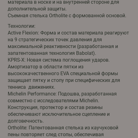
материала в носке и на внутренней стороне для
дополнительной защиты.
Съемная стелька Ortholite с формованной основой.
Технологии:
Active Flexion: Форма и состав материала реагируют
на 9 стратегических точек давления для
максимальной реактивности (разработанная и
запатентованная технология Babolat).
KPRS-X: Новая система поглощения ударов.
Амортизатор в области пятки из
высококачественного EVA специальной формы
защищает пятку и стопу при специфических для
тенниса движениях.
Michelin Performance: Подошва, разработанная
совместно с исследователями Michelin.
Конструкция, протектор и состав резины
обеспечивают исключительное сцепление и
долговечность.
Ortholite: Патентованная стелька из каучуковой
пены повторяет след стопы, обеспечивая