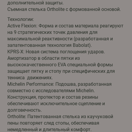
дополнительной защиты.
Съемная стелька Ortholite с формованной основой.
Технологии:
Active Flexion: Форма и состав материала реагируют
на 9 стратегических точек давления для
максимальной реактивности (разработанная и
запатентованная технология Babolat).
KPRS-X: Новая система поглощения ударов.
Амортизатор в области пятки из
высококачественного EVA специальной формы
защищает пятку и стопу при специфических для
тенниса движениях.
Michelin Performance: Подошва, разработанная
совместно с исследователями Michelin.
Конструкция, протектор и состав резины
обеспечивают исключительное сцепление и
долговечность.
Ortholite: Патентованная стелька из каучуковой
пены повторяет след стопы, обеспечивая
немедленный и длительный комфорт.