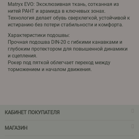
Matryx EVO: Эксклюзивная ткань, сотканная из
нитей PAHT и арамида в ключевых зонах.
Технология делает обувь сверхлегкой, устойчивой к
истиранию без потери стабильности и комфорта.
Характеристики подошвы:
Прочная подошва DIN-20 с гибкими канавками и
глубоким протектором для повышенной динамики
и сцепления.
Рокер под пяткой облегчает переход между
торможением и началом движения.
КАБИНЕТ ПОКУПАТЕЛЯ
МАГАЗИН