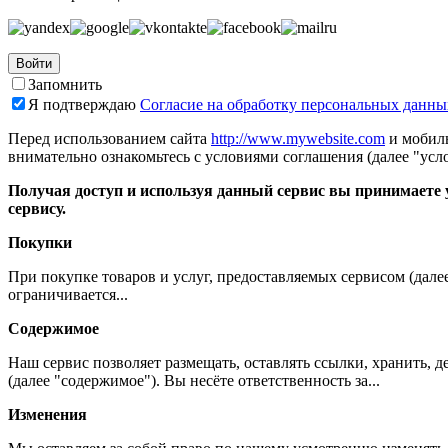
Войти
Запомнить
Я подтверждаю
Согласие на обработку персональных данны
Перед использованием сайта
http://www.mywebsite.com
и мобиль
внимательно ознакомьтесь с условиями соглашения (далее "усло
Получая доступ и используя данный сервис вы принимаете у
сервису.
Покупки
При покупке товаров и услуг, предоставляемых сервисом (дале
ограничивается...
Содержимое
Наш сервис позволяет размещать, оставлять ссылки, хранить,
(далее "содержимое"). Вы несёте ответственность за...
Изменения