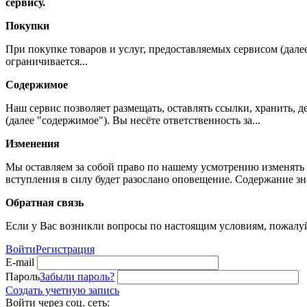
сервису.
Покупки
При покупке товаров и услуг, предоставляемых сервисом (дале
ограничивается...
Содержимое
Наш сервис позволяет размещать, оставлять ссылки, хранить,
(далее "содержимое"). Вы несёте ответственность за...
Изменения
Мы оставляем за собой право по нашему усмотрению изменять 
вступления в силу будет разослано оповещение. Содержание з
Обратная связь
Если у Вас возникли вопросы по настоящим условиям, пожалуй
Войти
Регистрация
E-mail
Пароль
Забыли пароль?
Создать учетную запись
Войти через соц. сеть: