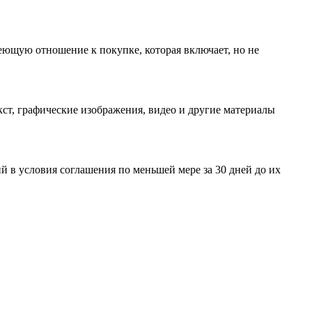
еющую отношение к покупке, которая включает, но не
ст, графические изображения, видео и другие материалы
 в условия соглашения по меньшей мере за 30 дней до их