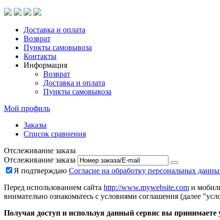
Доставка и оплата
Возврат
Пункты самовывоза
Контакты
Информация
Возврат
Доставка и оплата
Пункты самовывоза
Мой профиль
Заказы
Список сравнения
Отслеживание заказа
Отслеживание заказа
Я подтверждаю
Согласие на обработку персональных данны
Перед использованием сайта
http://www.mywebsite.com
и мобиль
внимательно ознакомьтесь с условиями соглашения (далее "усло
Получая доступ и используя данный сервис вы принимаете у