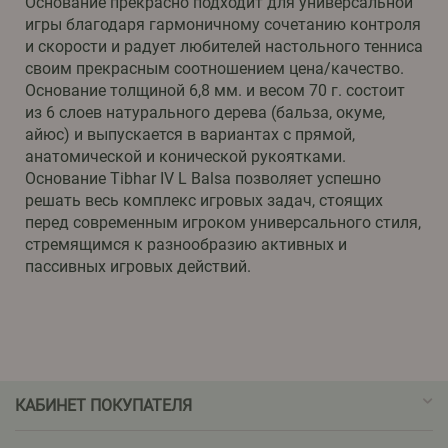
Основание прекрасно подходит для универсальной
игры благодаря гармоничному сочетанию контроля
и скорости и радует любителей настольного тенниса
своим прекрасным соотношением цена/качество.
Основание толщиной 6,8 мм. и весом 70 г. состоит
из 6 слоев натурального дерева (бальза, окуме,
айюс) и выпускается в вариантах с прямой,
анатомической и конической рукоятками.
Основание Tibhar IV L Balsa позволяет успешно
решать весь комплекс игровых задач, стоящих
перед современным игроком универсального стиля,
стремящимся к разнообразию активных и
пассивных игровых действий.
КАБИНЕТ ПОКУПАТЕЛЯ