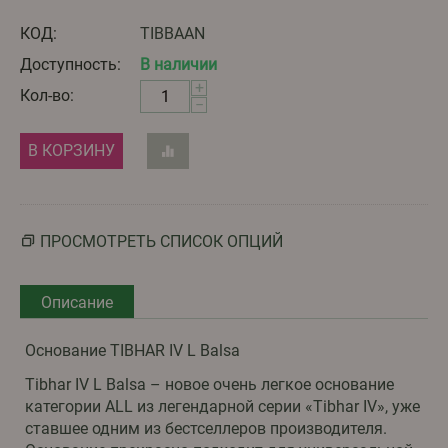
КОД:
TIBBAAN
Доступность:
В наличии
+
Кол-во:
−
В КОРЗИНУ
ПРОСМОТРЕТЬ СПИСОК ОПЦИЙ
Описание
Основание TIBHAR IV L Balsa
Tibhar IV L Balsa – новое очень легкое основание
категории ALL из легендарной серии «Tibhar IV», уже
ставшее одним из бестселлеров производителя.