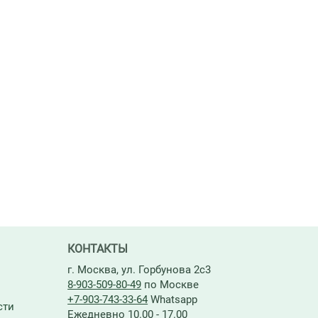
КОНТАКТЫ
г. Москва, ул. Горбунова 2с3
8-903-509-80-49
по Москве
+7-903-743-33-64
Whatsapp
сти
Ежедневно 10.00 - 17.00