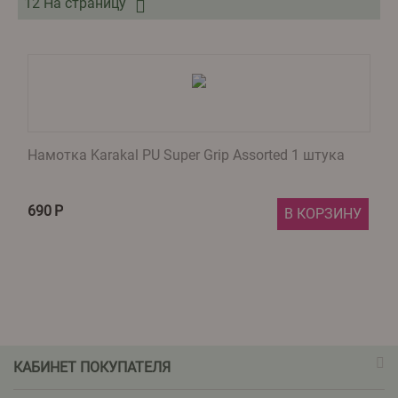
12 На страницу
Намотка Karakal PU Super Grip Assorted 1 штука
690
Р
В КОРЗИНУ
КАБИНЕТ ПОКУПАТЕЛЯ