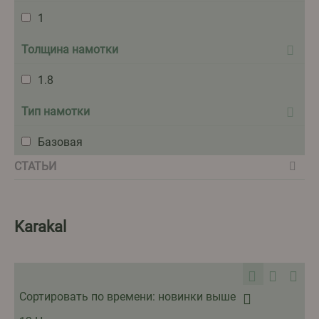
1
Толщина намотки
1.8
Тип намотки
Базовая
СТАТЬИ
Karakal
Сортировать по времени: новинки выше