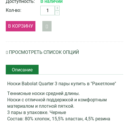
Доступность:
В наличии
+
Кол-во:
−
В КОРЗИНУ
ПРОСМОТРЕТЬ СПИСОК ОПЦИЙ
Описание
Носки Babolat Quarter 3 пары купить в "Ракетлоне"
Tеннисные носки средней длины.
Носки с отличной поддержкой и комфортным
материалом и плотной пяткой.
3 пары в упаковке. Черные
Состав: 80% хлопок, 15,5% эластан, 4,5% резина