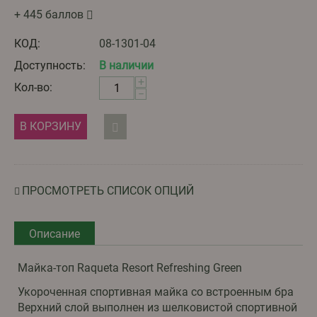
+ 445 баллов
КОД:
08-1301-04
Доступность:
В наличии
+
Кол-во:
−
В КОРЗИНУ
ПРОСМОТРЕТЬ СПИСОК ОПЦИЙ
Описание
Майка-топ Raqueta Resort Refreshing Green
Укороченная спортивная майка со встроенным бра
Верхний слой выполнен из шелковистой спортивной