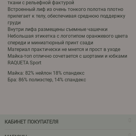
ткани с рельефной фактурой
Встроенный лиф из очень тонкого полотна плотно
прилегает к телу, обеспечивая среднюю поддержку
груди
Внутри лифа размещены съемные чашечки
Небольшая этикетка с логотипом оранжевого цвета
спереди и миниатюрный принт сзади
Материал практически не мнется и прост в уходе
Майка-топ отлично сочетается с шортами и юбками
RAQUETA Sport
Майка: 82% нейлон 18% спандекс
Бра: 86% полиэстер, 14% спандекс
КАБИНЕТ ПОКУПАТЕЛЯ