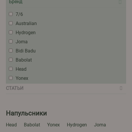
Бренд
7/6
Australian
Hydrogen
Joma
Bidi Badu
Babolat
Head
Yonex
СТАТЬИ
Напульсники
Head
Babolat
Yonex
Hydrogen
Joma