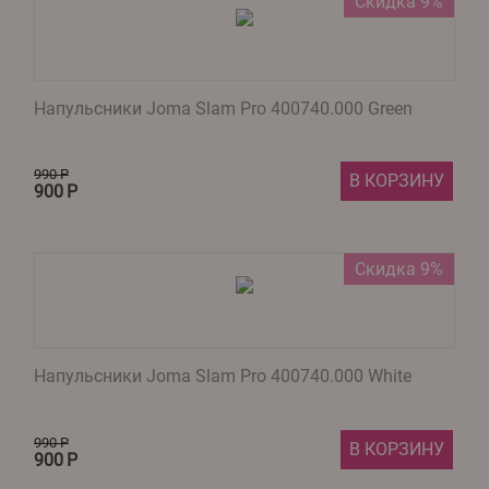
Скидка 9%
Напульсники Joma Slam Pro 400740.000 Green
990
Р
В КОРЗИНУ
900
Р
Скидка 9%
Напульсники Joma Slam Pro 400740.000 White
990
Р
В КОРЗИНУ
900
Р