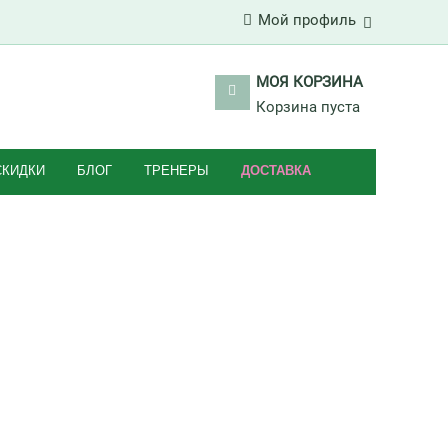
Мой профиль
МОЯ КОРЗИНА
Корзина пуста
СКИДКИ
БЛОГ
ТРЕНЕРЫ
ДОСТАВКА