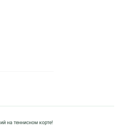
ий на теннисном корте!