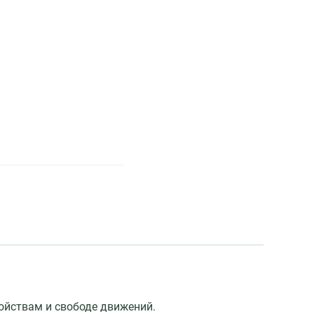
ойствам и свободе движений.