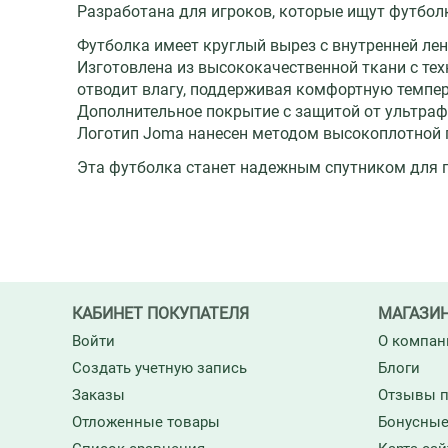
Разработана для игроков, которые ищут футбол
Футболка имеет круглый вырез с внутренней ле
Изготовлена из высококачественной ткани с т
отводит влагу, поддерживая комфортную темпер
Дополнительное покрытие с защитой от ультрафи
Логотип Joma нанесен методом высокоплотной п
Эта футболка станет надежным спутником для пр
КАБИНЕТ ПОКУПАТЕЛЯ
МАГАЗИ
Войти
О компан
Создать учетную запись
Блоги
Заказы
Отзывы п
Отложенные товары
Бонусные