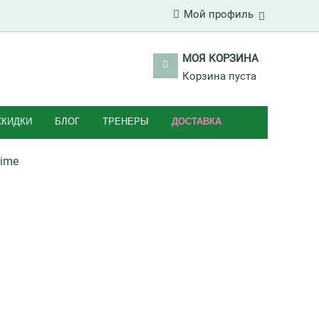
Мой профиль
МОЯ КОРЗИНА
Корзина пуста
СКИДКИ
БЛОГ
ТРЕНЕРЫ
ДОСТАВКА
Lime