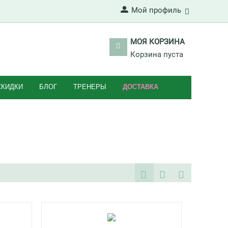
Мой профиль
МОЯ КОРЗИНА
Корзина пуста
СКИДКИ
БЛОГ
ТРЕНЕРЫ
ДОСТАВКА