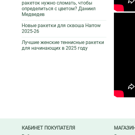
ракеток нужно сломать, чтобы
определиться с цветом? Даниил
Медведев
Новые ракетки для сквоша Harrow
2025-26
Лучшие женские теннисные ракетки
для начинающих в 2025 году
КАБИНЕТ ПОКУПАТЕЛЯ
МАГАЗИ