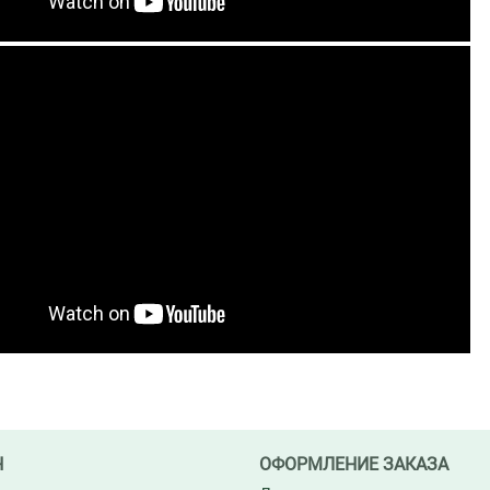
Н
ОФОРМЛЕНИЕ ЗАКАЗА