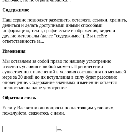
Содержимое
Наш сервис позволяет размещать, оставлять ссылки, хранить,
делиться и делать доступными иными способами
информацию, текст, графические изображения, видео и
другие материалы (далее "содержимое"). Вы несёте
ответственность за...
Изменения
Мы оставляем за собой право по нашему усмотрению
изменять условия в любой момент. При внесении
существенных изменений в условия соглашения по меньшей
мере за 30 дней до их вступления в силу будет разослано
оповещение. Содержание значимых изменений остаётся
полностью на наше усмотрение.
Обратная связь
Если у Вас возникли вопросы по настоящим условиям,
пожалуйста, свяжитесь с нами.