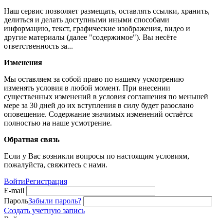
Наш сервис позволяет размещать, оставлять ссылки, хранить,
делиться и делать доступными иными способами
информацию, текст, графические изображения, видео и
другие материалы (далее "содержимое"). Вы несёте
ответственность за...
Изменения
Мы оставляем за собой право по нашему усмотрению
изменять условия в любой момент. При внесении
существенных изменений в условия соглашения по меньшей
мере за 30 дней до их вступления в силу будет разослано
оповещение. Содержание значимых изменений остаётся
полностью на наше усмотрение.
Обратная связь
Если у Вас возникли вопросы по настоящим условиям,
пожалуйста, свяжитесь с нами.
Войти
Регистрация
E-mail
Пароль
Забыли пароль?
Создать учетную запись