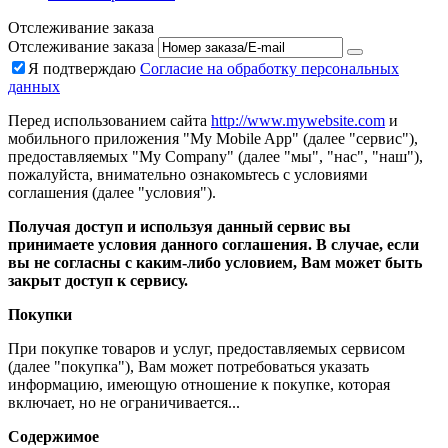
Отслеживание заказа
Отслеживание заказа
Я подтверждаю
Согласие на обработку персональных
данных
Перед использованием сайта
http://www.mywebsite.com
и
мобильного приложения "My Mobile App" (далее "сервис"),
предоставляемых "My Company" (далее "мы", "нас", "наш"),
пожалуйста, внимательно ознакомьтесь с условиями
соглашения (далее "условия").
Получая доступ и используя данный сервис вы
принимаете условия данного соглашения. В случае, если
вы не согласны с каким-либо условием, Вам может быть
закрыт доступ к сервису.
Покупки
При покупке товаров и услуг, предоставляемых сервисом
(далее "покупка"), Вам может потребоваться указать
информацию, имеющую отношение к покупке, которая
включает, но не ограничивается...
Содержимое