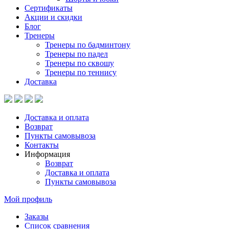
Сертификаты
Акции и скидки
Блог
Тренеры
Тренеры по бадминтону
Тренеры по падел
Тренеры по сквошу
Тренеры по теннису
Доставка
Доставка и оплата
Возврат
Пункты самовывоза
Контакты
Информация
Возврат
Доставка и оплата
Пункты самовывоза
Мой профиль
Заказы
Список сравнения