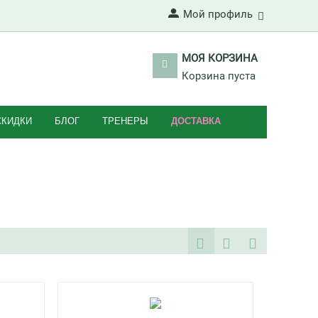
Мой профиль
МОЯ КОРЗИНА
Корзина пуста
СКИДКИ
БЛОГ
ТРЕНЕРЫ
ДОСТАВКА