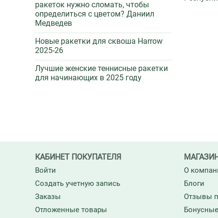
ракеток нужно сломать, чтобы
определиться с цветом? Даниил
Медведев
Новые ракетки для сквоша Harrow
2025-26
Лучшие женские теннисные ракетки
для начинающих в 2025 году
КАБИНЕТ ПОКУПАТЕЛЯ
МАГАЗИ
Войти
О компан
Создать учетную запись
Блоги
Заказы
Отзывы п
Отложенные товары
Бонусные