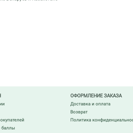
Н
ОФОРМЛЕНИЕ ЗАКАЗА
ии
Доставка и оплата
Возврат
окупателей
Политика конфиденциально
 баллы