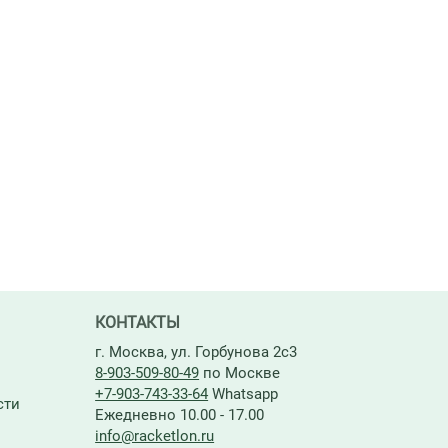
КОНТАКТЫ
г. Москва, ул. Горбунова 2с3
8-903-509-80-49
по Москве
+7-903-743-33-64
Whatsapp
сти
Ежедневно 10.00 - 17.00
info@racketlon.ru