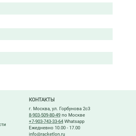
КОНТАКТЫ
г. Москва, ул. Горбунова 2с3
8-903-509-80-49
по Москве
+7-903-743-33-64
Whatsapp
сти
Ежедневно 10.00 - 17.00
info@racketlon.ru