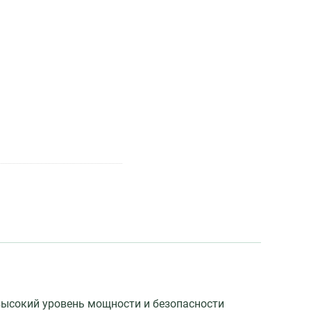
 высокий уровень мощности и безопасности