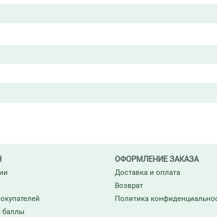
Н
ОФОРМЛЕНИЕ ЗАКАЗА
ии
Доставка и оплата
Возврат
окупателей
Политика конфиденциально
 баллы