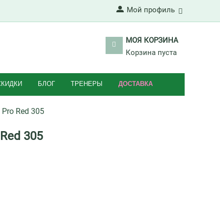
Мой профиль
МОЯ КОРЗИНА
Корзина пуста
СКИДКИ
БЛОГ
ТРЕНЕРЫ
ДОСТАВКА
Pro Red 305
Red 305