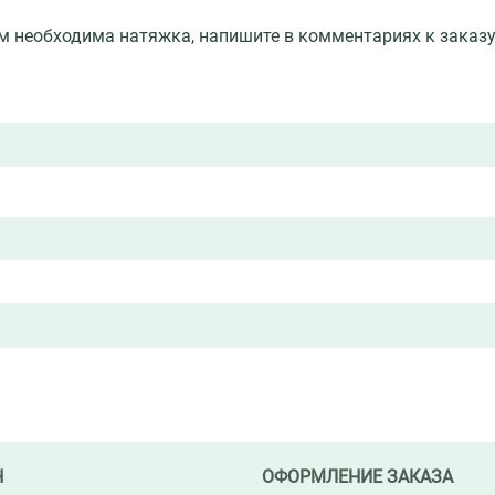
вам необходима натяжка, напишите в комментариях к заказ
Н
ОФОРМЛЕНИЕ ЗАКАЗА