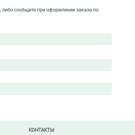
у, либо сообщите при оформлении заказа по
КОНТАКТЫ