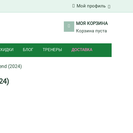
Мой профиль
МОЯ КОРЗИНА
Корзина пуста
СКИДКИ
БЛОГ
ТРЕНЕРЫ
ДОСТАВКА
end (2024)
24)