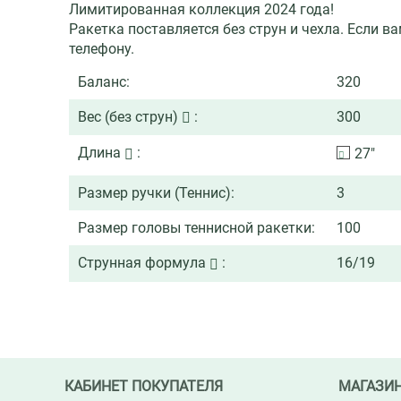
Лимитированная коллекция 2024 года!
Ракетка поставляется без струн и чехла. Если 
телефону.
Баланс:
320
Вес (без струн)
:
300
Длина
:
27"
Размер ручки (Теннис):
3
Размер головы теннисной ракетки:
100
Струнная формула
:
16/19
КАБИНЕТ ПОКУПАТЕЛЯ
МАГАЗИ