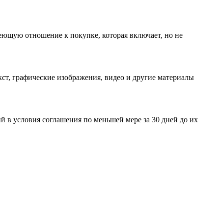
еющую отношение к покупке, которая включает, но не
ст, графические изображения, видео и другие материалы
 в условия соглашения по меньшей мере за 30 дней до их