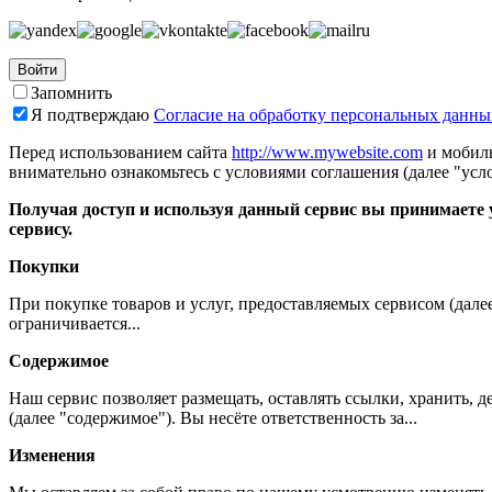
Войти
Запомнить
Я подтверждаю
Согласие на обработку персональных данны
Перед использованием сайта
http://www.mywebsite.com
и мобиль
внимательно ознакомьтесь с условиями соглашения (далее "усло
Получая доступ и используя данный сервис вы принимаете у
сервису.
Покупки
При покупке товаров и услуг, предоставляемых сервисом (дале
ограничивается...
Содержимое
Наш сервис позволяет размещать, оставлять ссылки, хранить,
(далее "содержимое"). Вы несёте ответственность за...
Изменения