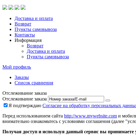
Доставка и оплата
Возврат
Пункты самовывоза
Контакты
Информация
Возврат
Доставка и оплата
Пункты самовывоза
Мой профиль
Заказы
Список сравнения
Отслеживание заказа
Отслеживание заказа
Я подтверждаю
Согласие на обработку персональных данны
Перед использованием сайта
http://www.mywebsite.com
и мобиль
внимательно ознакомьтесь с условиями соглашения (далее "усло
Получая доступ и используя данный сервис вы принимаете у